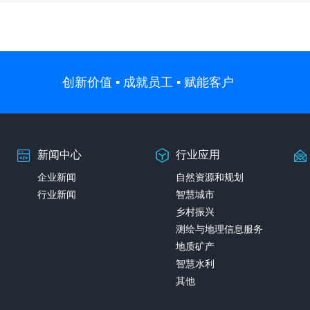
创新价值 ▪ 成就员工 ▪ 赋能客户
新闻中心
行业应用
企业新闻
自然资源和规划
行业新闻
智慧城市
乡村振兴
测绘与地理信息服务
地质矿产
智慧水利
其他