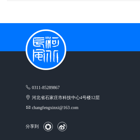
0311-85289867
河北省石家庄市科技中心4号楼12层
changfengxinxi@163.com
分享到