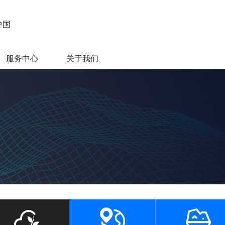
中国
服务中心
关于我们