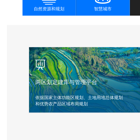
自然资源和规划
智慧城市
两区划定建库与管理平台
依据国家主体功能区规划、土地用地总体规划
和优势农产品区域布局规划