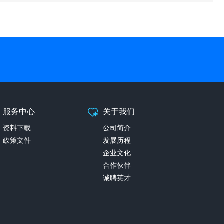
服务中心
关于我们
资料下载
公司简介
政策文件
发展历程
企业文化
合作伙伴
诚聘英才