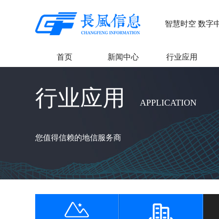
智慧时空 数字
首页
新闻中心
行业应用
行业应用
APPLICATION
您值得信赖的地信服务商