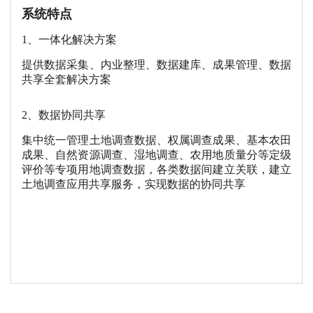
系统特点
1、一体化解决方案
提供数据采集、内业整理、数据建库、成果管理、数据
共享全套解决方案
2、数据协同共享
集中统一管理土地调查数据、权属调查成果、基本农田
成果、自然资源调查、湿地调查、农用地质量分等定级
评价等专项用地调查数据，各类数据间建立关联，建立
土地调查应用共享服务，实现数据的协同共享