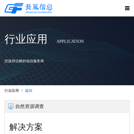
行业应用
APPLICATION
您值得信赖的地信服务商
行业应用 /
返回
自然资源调查
解决方案