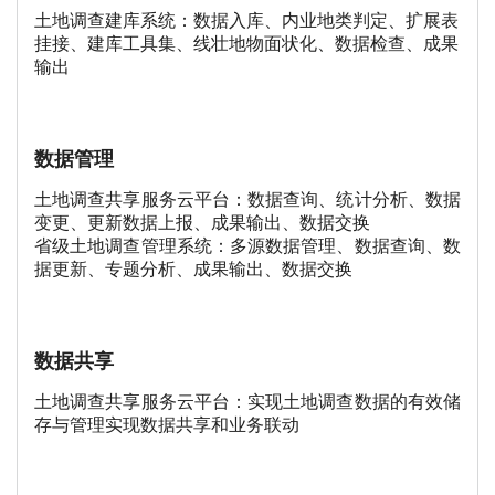
土地调查建库系统：数据入库、内业地类判定、扩展表
挂接、建库工具集、线壮地物面状化、数据检查、成果
输出
数据管理
土地调查共享服务云平台：数据查询、统计分析、数据
变更、更新数据上报、成果输出、数据交换
省级土地调查管理系统：多源数据管理、数据查询、数
据更新、专题分析、成果输出、数据交换
数据共享
土地调查共享服务云平台：实现土地调查数据的有效储
存与管理实现数据共享和业务联动