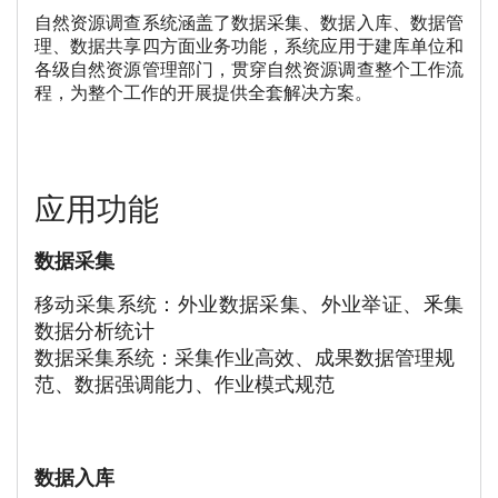
自然资源调查系统涵盖了数据采集、数据入库、数据管
理、数据共享四方面业务功能，系统应用于建库单位和
各级自然资源管理部门，贯穿自然资源调查整个工作流
程，为整个工作的开展提供全套解决方案。
应用功能
数据采集
移动采集系统：外业数据采集、外业举证、釆集
数据分析统计
数据采集系统：采集作业高效、成果数据管理规
范、数据强调能力、作业模式规范
数据入库