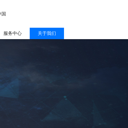
中国
服务中心
关于我们