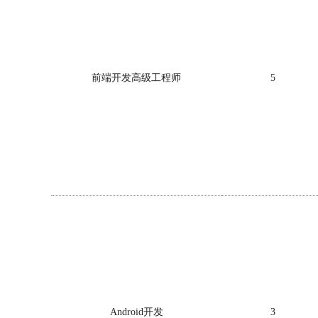
前端开发高级工程师
5
Android开发
3