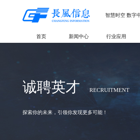
智慧时空 数字
首页
新闻中心
行业应用
诚聘英才
RECRUITMENT
探索你的未来，引领你发现更多可能！