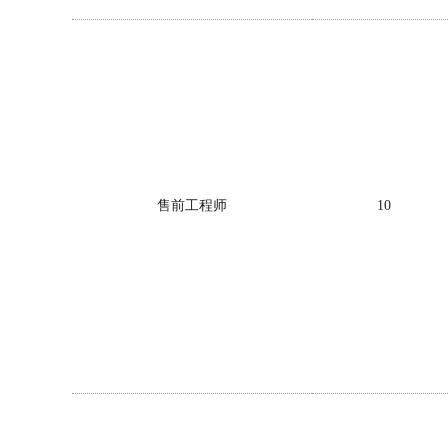
售前工程师
10