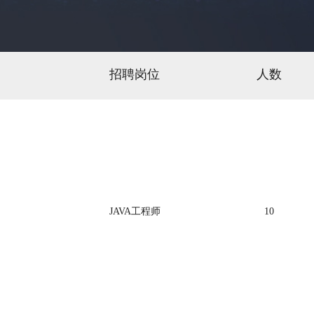
招聘岗位
人数
JAVA工程师
10