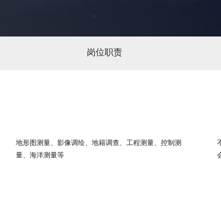
岗位职责
地形图测量、影像调绘、地籍调查、工程测量、控制测
量、海洋测量等