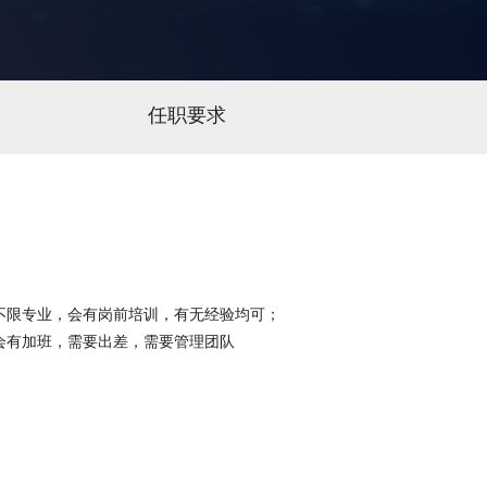
任职要求
不限专业，会有岗前培训，有无经验均可；
会有加班，需要出差，需要管理团队