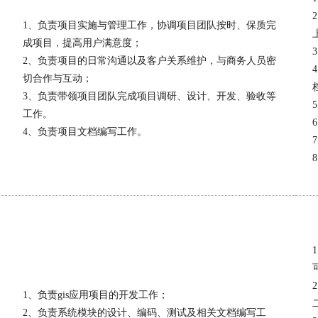
1、负责项目实施与管理工作，协调项目团队按时、保质完
成项目，提高用户满意度；
2、负责项目的日常沟通以及客户关系维护，与商务人员密
切合作与互动；
3、负责带领项目团队完成项目调研、设计、开发、验收等
工作。
4、负责项目文档编写工作。
1、负责gis应用项目的开发工作；
2、负责系统模块的设计、编码、测试及相关文档编写工