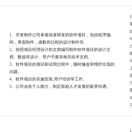
1、开发制作公司承接或者研发的软件项目，包括程序编
码，界面制作，函数和过程的设计制作等。
2、按照项目经理设计的文档编写制作软件项目的设计文
档、数据库设计、用户手册等相关技术文档。
3、软件项目的测试和试用过程中，随时修改和维护出现的
问题。
4、软件项目的实施安装,用户培训等工作。
5、公司会依个人能力，制定鼓励人才发展的薪资待遇。