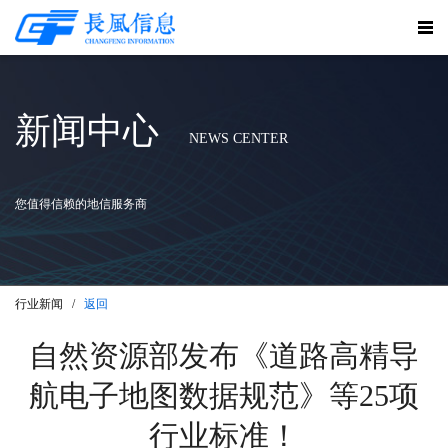
新闻中心
NEWS CENTER
您值得信赖的地信服务商
行业新闻 /
返回
自然资源部发布《道路高精导
航电子地图数据规范》等25项
行业标准！