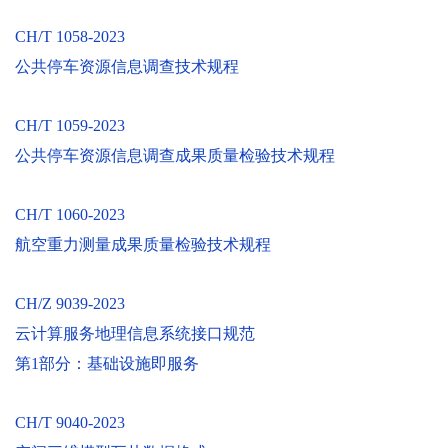
CH/T 1058-2023
公共停车资源信息调查技术规程
CH/T 1059-2023
公共停车资源信息调查成果质量检验技术规程
CH/T 1060-2023
航空重力测量成果质量检验技术规程
CH/Z 9039-2023
云计算服务地理信息系统接口规范
第1部分：基础设施即服务
CH/T 9040-2023