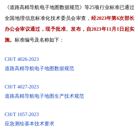
《道路高精导航电子地图数据规范》等25项行业标准已通过
全国地理信息标准化技术委员会审查，
经2023年第6次部长
办公会审议通过，现予批准、发布，
自2023年11月1日起实
施。
标准编号及名称如下：
CH/T 4026-2023
道路高精导航电子地图数据规范
CH/T 4027-2023
道路高精导航电子地图生产技术规范
CH/T 1057-2023
应急测绘基本技术要求