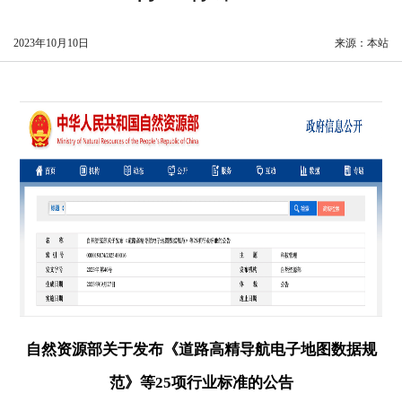
2023年10月10日
来源：本站
自然资源部关于发布《道路高精导航电子地图数据规
范》等25项行业标准的公告