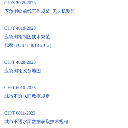
CH/Z 3035-2023
应急测绘前线工作规范 无人机测绘
CH/T 4018-2023
应急测绘制图技术规范
代替（CH/T 4018-2013）
CH/T 4028-2023
应急测绘政务地图
CH/T 6010-2023
城市不透水面数据规定
CH/T 6011-2023
城市不透水面数据获取技术规程