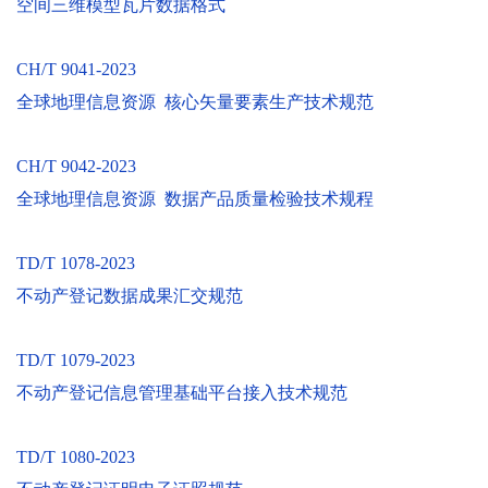
空间三维模型瓦片数据格式
CH/T 9041-2023
全球地理信息资源 核心矢量要素生产技术规范
CH/T 9042-2023
全球地理信息资源 数据产品质量检验技术规程
TD/T 1078-2023
不动产登记数据成果汇交规范
TD/T 1079-2023
不动产登记信息管理基础平台接入技术规范
TD/T 1080-2023