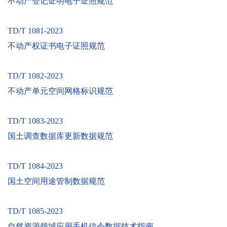
不动产登记证明电子证照规范
TD/T 1081-2023
不动产权证书电子证照规范
TD/T 1082-2023
不动产单元空间网格标识规范
TD/T 1083-2023
国土调查数据库更新数据规范
TD/T 1084-2023
国土空间用途管制数据规范
TD/T 1085-2023
自然资源领域应用手机信令数据技术指南